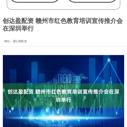
创达盈配资 赣州市红色教育培训宣传推介会
在深圳举行
网站：通弘网配资