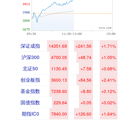
深证成指
14351.69
+241.56
+1.71%
沪深300
4700.05
+48.74
+1.05%
北证50
1130.45
+7.58
+0.68%
创业板指
3600.13
+84.56
+2.41%
基金指数
7238.60
+8.80
+0.12%
国债指数
229.64
+0.05
+0.02%
期指IC0
7840.00
+126.60
+1.64%