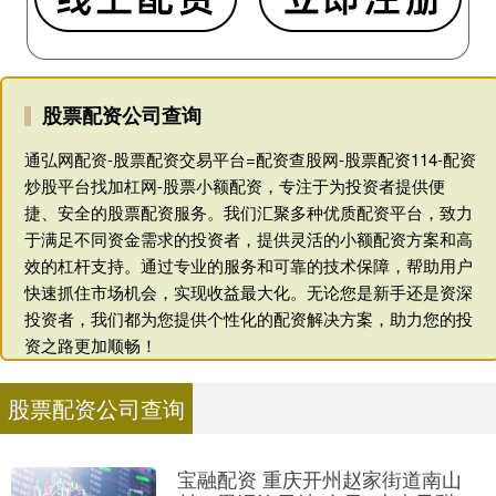
股票配资公司查询
通弘网配资-股票配资交易平台=配资查股网-股票配资114-配资
炒股平台找加杠网-股票小额配资，专注于为投资者提供便
捷、安全的股票配资服务。我们汇聚多种优质配资平台，致力
于满足不同资金需求的投资者，提供灵活的小额配资方案和高
效的杠杆支持。通过专业的服务和可靠的技术保障，帮助用户
快速抓住市场机会，实现收益最大化。无论您是新手还是资深
投资者，我们都为您提供个性化的配资解决方案，助力您的投
资之路更加顺畅！
股票配资公司查询
宝融配资 重庆开州赵家街道南山