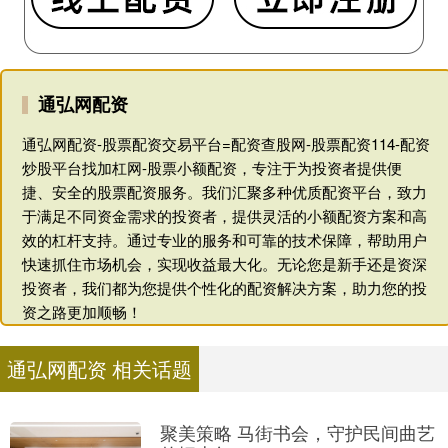
通弘网配资
通弘网配资-股票配资交易平台=配资查股网-股票配资114-配资
炒股平台找加杠网-股票小额配资，专注于为投资者提供便
捷、安全的股票配资服务。我们汇聚多种优质配资平台，致力
于满足不同资金需求的投资者，提供灵活的小额配资方案和高
效的杠杆支持。通过专业的服务和可靠的技术保障，帮助用户
快速抓住市场机会，实现收益最大化。无论您是新手还是资深
投资者，我们都为您提供个性化的配资解决方案，助力您的投
资之路更加顺畅！
通弘网配资 相关话题
聚美策略 马街书会，守护民间曲艺