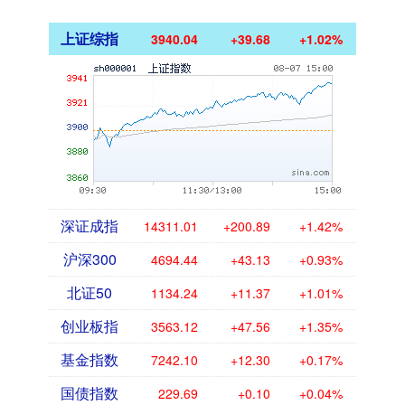
上证综指
3940.04
+39.68
+1.02%
深证成指
14311.01
+200.89
+1.42%
沪深300
4694.44
+43.13
+0.93%
北证50
1134.24
+11.37
+1.01%
创业板指
3563.12
+47.56
+1.35%
基金指数
7242.10
+12.30
+0.17%
国债指数
229.69
+0.10
+0.04%