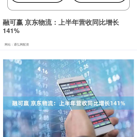
融可赢 京东物流：上半年营收同比增长
141%
网站：通弘网配资