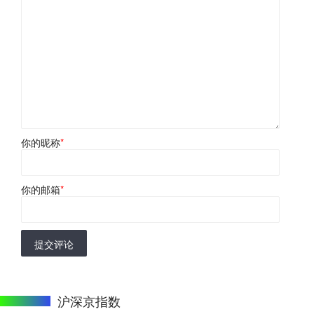
你的昵称
*
你的邮箱
*
提交评论
沪深京指数